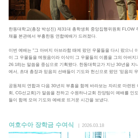
한동대학교(총장 박성진) 제31대 총학생회 중앙집행위원회 FLOW 주
채플 본관에서 부흥한동 연합예배가 드려졌다.
이번 예배는 "그 아버지 아브라함 때에 팠던 우물들을 다시 팠으니 
이 그 우물들을 메웠음이라 이삭이 그 우물들의 이름을 그의 아버지
26:18)는 말씀을 중심으로 기획됐다. 한동대학교가 지난 30년을 
에서, 초대 총장과 믿음의 선배들이 기도와 헌신으로 팠던 ‘믿음의 우
공동체의 연합과 다음 30년의 부흥을 함께 바라보는 자리로 마련된
회, CG선교회)가 말씀을 전하고 수원하나교회 찬양팀이 예배를 인
들이 함께 모여 기도와 예배로 뜨거운 시간을 보냈다.
여호수아 장학금 수여식
| 2026.03.18