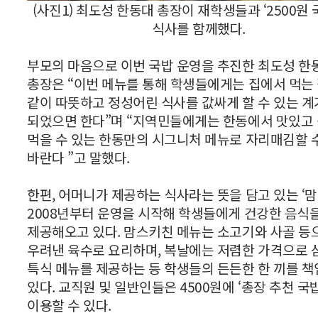
(사진1) 최도성 한동대 총장이 재학생들과 ‘2500원
식사를 함께했다.
부모의 마음으로 이번 국밥 운영을 추진한 최도성 한
총장은 “이번 메뉴를 통해 학생들에게는 집에서 먹는
같이 따뜻하고 정성어린 식사를 값싸게 할 수 있는 
되었으면 한다”며 “지역민들에게는 한동에서 맛있고
먹을 수 있는 한동만의 시그니처 메뉴로 자리매김할 
바란다 ”고 말했다.
한편, 어머니가 제공하는 식사라는 뜻을 담고 있는 ‘
2008년부터 운영을 시작해 학생들에게 건강한 음식
제공해오고 있다. 맘스키친 메뉴는 소고기와 사골 등
우려낸 육수로 요리하며, 복날에는 저렴한 가격으로 
특식 메뉴를 제공하는 등 학생들의 든든한 한 끼를 
있다. 교직원 및 일반인들은 4500원에 ‘총장 추천 국
이용할 수 있다.