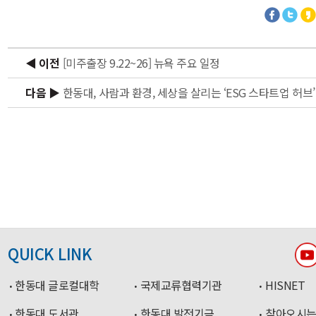
◀ 이전
[미주출장 9.22~26] 뉴욕 주요 일정
다음 ▶
한동대, 사람과 환경, 세상을 살리는 ‘ESG 스타트업 허브
QUICK LINK
한동대 글로컬대학
국제교류협력기관
HISNET
한동대 도서관
한동대 발전기금
찾아오시는