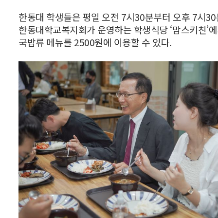
한동대 학생들은 평일 오전 7시30분부터 오후 7시3
한동대학교복지회가 운영하는 학생식당 ‘맘스키친’에
국밥류 메뉴를 2500원에 이용할 수 있다.