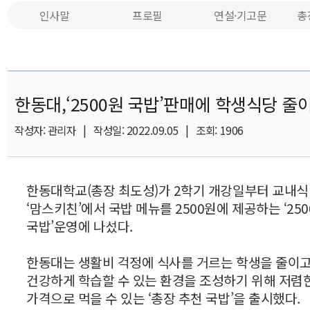
인사말
프로필
연설·기고문
총
한동대,‘2500원 국밥’판매에 학생식당 줄
작성자: 관리자 | 작성일: 2022.09.05 | 조회: 1906
한동대학교(총장 최도성)가 2학기 개강일부터 교내
‘맘스키친’에서 국밥 메뉴를 2500원에 제공하는 ‘25
국밥’운영에 나섰다.
한동대는 생활비 걱정에 식사를 거르는 학생을 줄이
건강하게 학습할 수 있는 환경을 조성하기 위해 저렴
가격으로 먹을 수 있는 ‘총장 추천 국밥’을 출시했다.