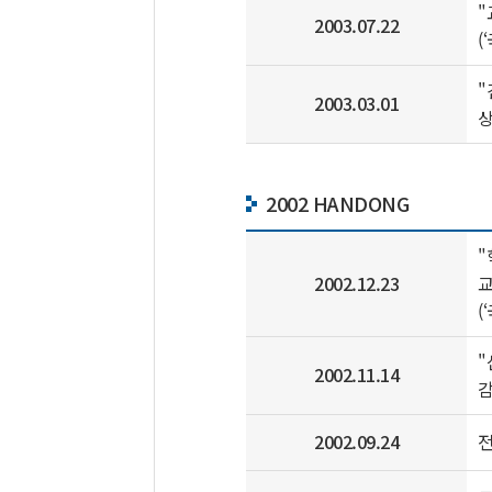
"
2003.07.22
(
"
2003.03.01
2002 HANDONG
"
2002.12.23
교
(
"
2002.11.14
감
2002.09.24