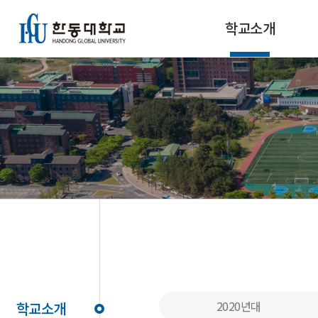
학교소개
2020년대
학교소개