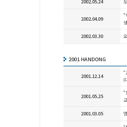
2002.05.24
"
2002.04.09
생
2002.03.30
오
2001 HANDONG
"
2001.12.14
(
"
2001.05.25
2001.03.05
영