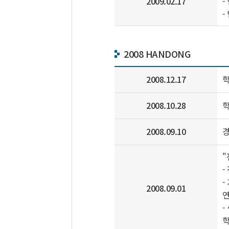
2009.02.17
-
-
2008 HANDONG
2008.12.17
학
2008.10.28
학
2008.09.10
경
"
-
-
2008.09.01
연
-
학