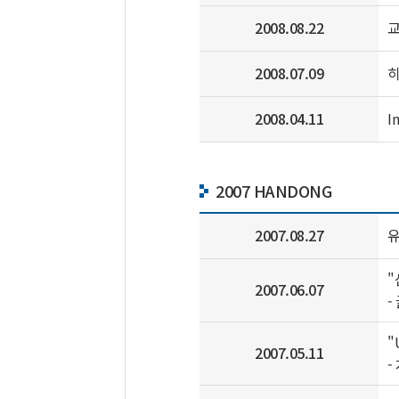
2008.08.22
교
2008.07.09
히
2008.04.11
I
2007 HANDONG
2007.08.27
유
"
2007.06.07
-
"
2007.05.11
-