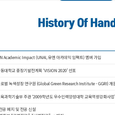
History Of Han
N Academic Impact (UNAI, 유엔 아카데믹 임팩트) 멤버 가입
동대학교 중장기발전계획 ‘VISION 2020’ 선포
로벌 녹색성장 연구원 (Global Green Research Institute - GGRI) 개
육과학기술부 주관 ‘2009학년도 우수인력양성대학 교육역량강화사업’
전공 폐지 및 전공 신설