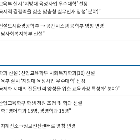
교육부 실시 ‘지방대 육성사업 우수대학’ 선정
‘국제적 경쟁력을 갖춘 맞춤형 실무인재 양성’ 분야)"
건설도시환경공학부 → 공간시스템 공학부 명칭 변경
상담사회복지학부 신설"
학과 신설 : 산업교육학부 사회복지학과(30) 신설
육부 실시 ‘지방대 육성사업 우수대학’ 선정
‘국제화 시대의 전문인력 양성을 위한 교육과정 특성화’ 분야)"
산업교육학부 학생 정원 조정 및 학과 신설
축 : 영어학과 15명, 경영학과 15명"
전자계산소→정보전산센터로 명칭 변경