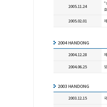
"
2005.11.24
효
2005.02.01
제
2004 HANDONG
2004.12.28
제
2004.06.25
맞
2003 HANDONG
2003.12.15
국