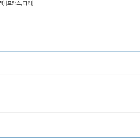
) [프랑스, 파리]