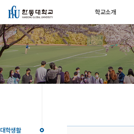
학교소개
대학생활