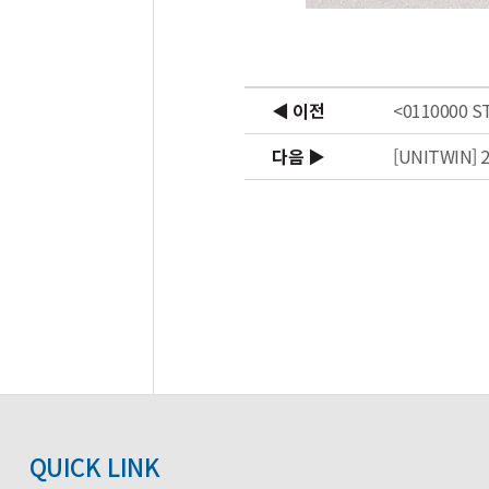
◀ 이전
<0110000
다음 ▶
[UNITWIN
QUICK LINK