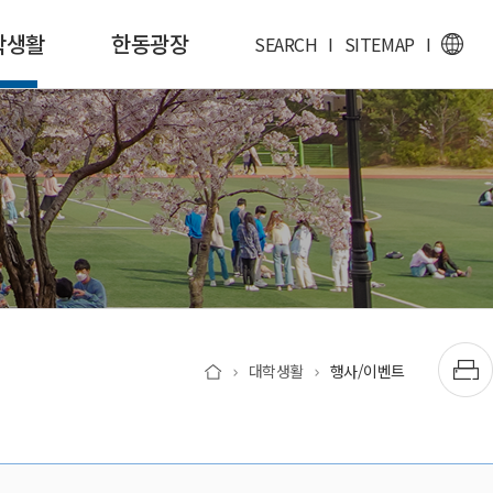
학생활
한동광장
SEARCH
I
SITEMAP
I
대학생활
행사/이벤트