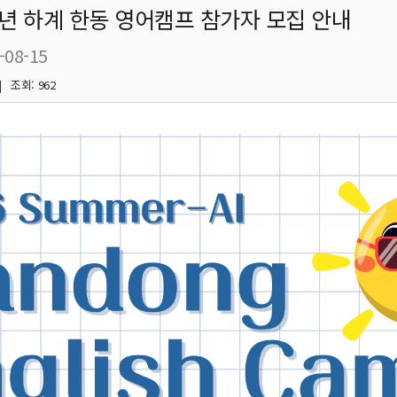
6년 하계 한동 영어캠프 참가자 모집 안내
-08-15
| 조회: 962