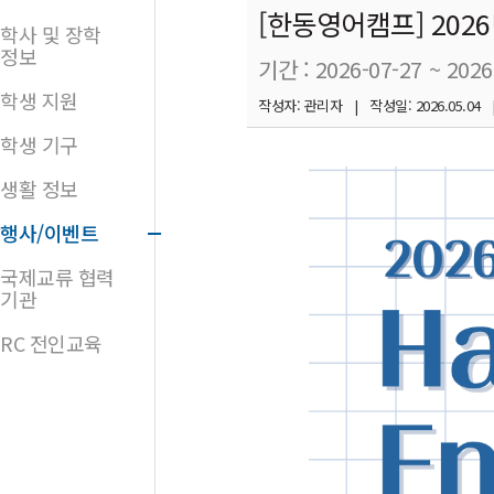
[한동영어캠프] 202
학사 및 장학
정보
기간 : 2026-07-27 ~ 2026
학생 지원
작성자: 관리자 | 작성일: 2026.05.04 
학생 기구
생활 정보
행사/이벤트
국제교류 협력
기관
RC 전인교육