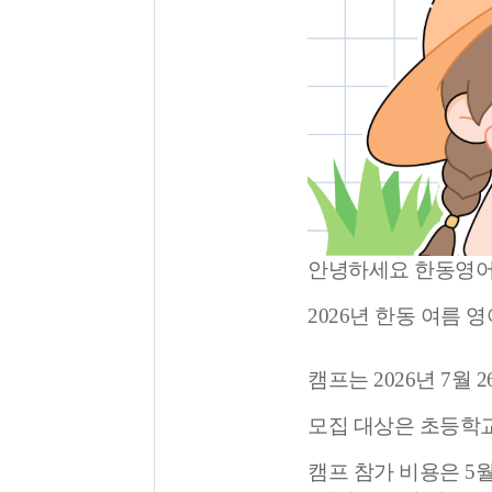
안녕하세요 한동영어
2026년 한동 여름
캠프는 2026년 7월 
모집 대상은 초등학교 
캠프 참가 비용은 5월