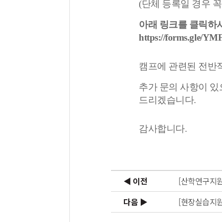
(단체 등록일 경우 
아래 링크를 클릭하시
https://forms.gle
캠프에 관련된 전반적인 내
추가 문의 사항이 있으시
드리겠습니다.
감사합니다.
◀ 이전
[산학연구지원
다음 ▶
[현장실습지원