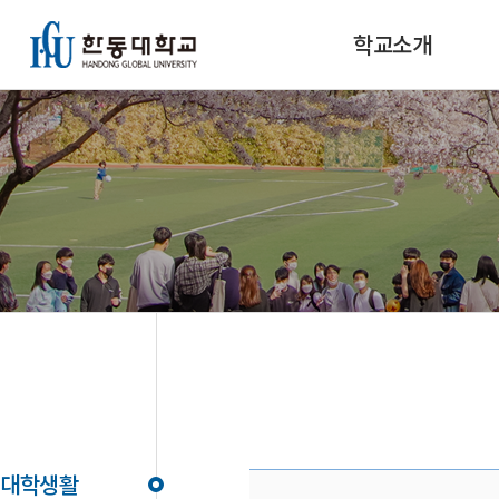
학교소개
대학생활