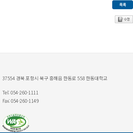
37554 경북 포항시 북구 흥해읍 한동로 558 한동대학교
Tel: 054-260-1111
Fax: 054-260-1149