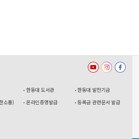
한동대 도서관
한동대 발전기금
한소품)
온라인증명발급
등록금 관련문서 발급