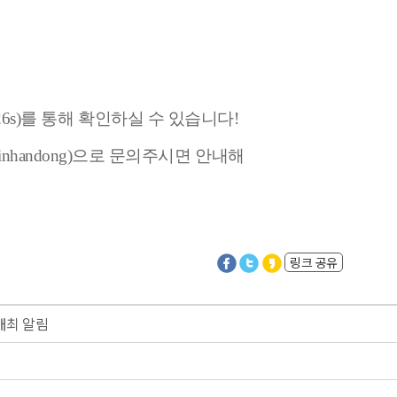
p2026s)를 통해 확인하실 수 있습니다!
inhandong)으로 문의주시면 안내해
링크 공유
개최 알림