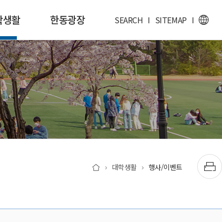
학생활
한동광장
SEARCH
I
SITEMAP
I
대학생활
행사/이벤트