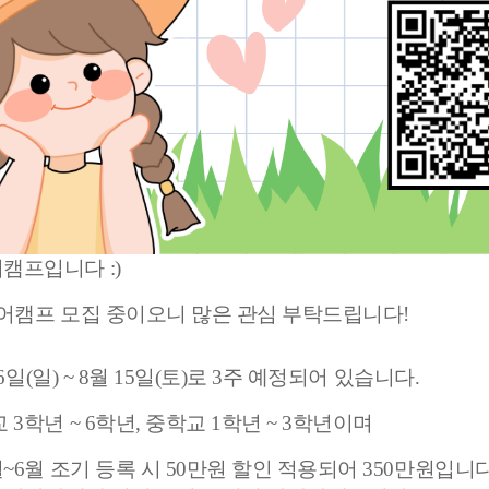
캠프입니다 :)
 영어캠프 모집 중이오니 많은 관심 부탁드립니다!
26일(일) ~ 8월 15일(토)로 3주 예정되어 있습니다.
3학년 ~ 6학년, 중학교 1학년 ~ 3학년이며
~6월 조기 등록 시 50만원 할인 적용되어 350만원입니다