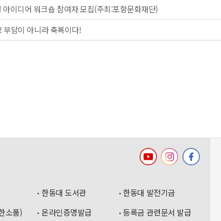
 아이디어 워크숍 참여자 모집(주최:포항문화재단)
전도! 부담이 아니라 축복이다!
한동대 도서관
한동대 발전기금
한소품)
온라인증명발급
등록금 관련문서 발급