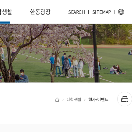
학생활
한동광장
SEARCH
I
SITEMAP
I
대학생활
행사/이벤트