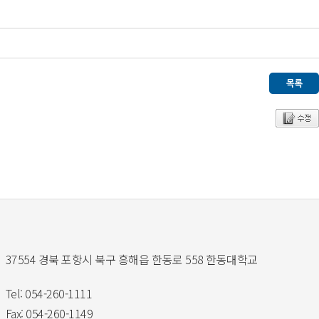
37554 경북 포항시 북구 흥해읍 한동로 558 한동대학교
Tel: 054-260-1111
Fax: 054-260-1149