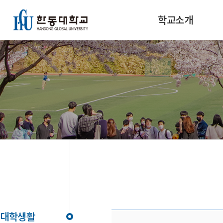
학교소개
대학생활