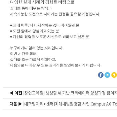
다양한 실패 사례와 경험을 바탕으로
실패를 통해 배우는 방식과
지속가능한 도전으로 나아가는 관점을 공유할 예정입니다.
● 실패 이후, 다시 시작하는 것이 어려웠던 분
●
도전 앞에서 망설이고 있는 분
●
자신의 경험을 새로운 시선으로 바라보고 싶은 분
누구에게나 열려 있는 자리입니다.
이번 시간을 통해
실패를 조금 다르게 이해하고,
다음으로 나아갈 수 있는 실마리를 발견해보시기 바랍니다.
◀ 이전
[창업교육팀] 생성형 AI 기반 크리에이터 양성과정 참여
다음 ▶
[대학일자리+센터]미래내일일경험 사업 Campus AX-T