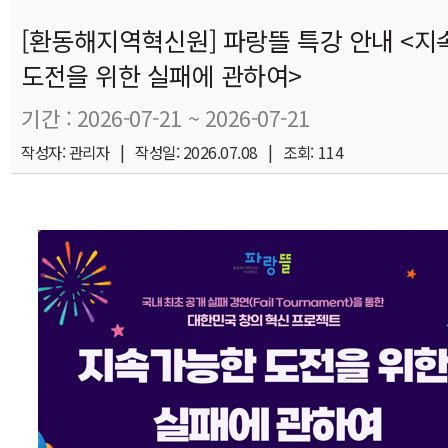
[환동해지역혁신원] 파랑뜰 특강 안내 <
도전을 위한 실패에 관하여>
기간 : 2026-07-21 ~ 2026-07-21
작성자: 관리자 | 작성일: 2026.07.08 | 조회: 114