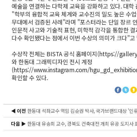
예술을 연결하는 다학제 교육을 강화하고 있다. 대학
"학부의 융합적 교육 체계와 교수진의 밀도 높은 수업
무대에서 검증된 사례"라며 "포스터라는 단일 장르 
인문적 사고와 기술적 표현, 미학적 감각을 통합한 
다수 확인됐다는 점에서 이번 수상의 의미가 크다"고 
수상작 전체는 BISTA 공식 홈페이지(https://galleryb
와 한동대 그래픽디자인 전시 계정
(https://www.instagram.com/hgu_gd_exhibiti
확인할 수 있다.
◀ 이전
다음 ▶
한동대 유송희 교수, 경북도 건축대전 개최 유공 도지사 