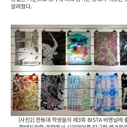
알려졌다.
[사진2] 한동대 학생들의 제3회 BISTA 비엔날레 