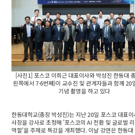
[사진1] 포스코 이희근 대표이사와 박성진 한동대 
왼쪽에서 7·6번째)이 교수진 및 관계자들과 함께 20
기념 촬영을 하고 있다
한동대학교(총장 박성진)는 지난 20일 포스코 대표이
사장을 강사로 초청해 '포스코의 AI 전환 및 글로벌 
역할'을 주제로 특강을 개최했다. 이날 강연은 한동대