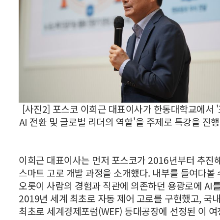
[사진2] 포스코 이희근 대표이사가 한동대학교에서 
AI 전환 및 글로벌 리더의 역할'을 주제로 특강을 진
이희근 대표이사는 먼저 포스코가 2016년부터 추진해
스마트 고로 개발 과정을 소개했다. 내부를 들여다볼 
오롯이 사람의 경험과 직관에 의존하던 용광로에 AI
2019년 세계 최초로 자동 제어 고로를 구현했고, 국
최초로 세계경제포럼(WEF) 등대공장에 선정된 이 여