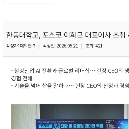
한동대학교, 포스코 이희근 대표이사 초청 
작성자: 대외협력 | 작성일: 2026.05.21 | 조회: 421
- 철강산업 AI 전환과 글로벌 리더십… 현장 CEO의 
경험 전해
- 기술을 넘어 삶을 말하다… 현장 CEO의 신앙과 경