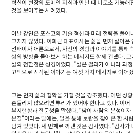
혁신이 현장의 도메인 지식과 만날 때 비로소 가능해
것을 보여주는 사례였다.
이날 강연은 포스코의 기술 혁신과 미래 전략을 풀어
그치지 않았다. 이희근 대표이사는 삶을 먼저 살아온
선배이자 어른으로서, 자신의 경험과 이야기를 통해
삶의 방향을 돌아보게 하는 메시지도 함께 건넸다. 그
삶의 전환점은 성경이었다. "삶은 결과가 아니라 과
고백으로 시작된 이야기는 여섯 가지 메시지로 이어졌
그는 먼저 삶의 철학을 가질 것을 강조했다. 어떤 상
흔들리지 않으려면 뿌리가 있어야 한다고 했다. 이어
부지런함과 전문성을 말했다. "땀이 사람의 본성이자
본질"이라는 말에는, 일을 통해 보람을 찾아온 한 사
담겨 있었다. 세 번째로 꺼낸 것은 감사였다. "감사가