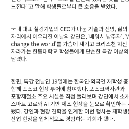
느낀다"고 말해 학생들로부터 큰 호응을 받았다.
국내 대표 철강기업의 CEO가 나눈 기술과 신앙, 삶의
자리에서 어우러진 이날의 강연은, '배워서 남주자', 'W
change the world'를 가슴에 새기고 크리스천 혁
자라가는 한동대학교 학생들에게 단순한 특강 이상의
남겼다.
한편, 특강 전날인 19일에는 한국인·외국인 재학생 총
함께 포스코 현장 투어에 참여했다. 포스코역사관과
포항제철소 주요 시설을 직접 둘러보며 강연에서 소
스마트 고로와 AI 기반 제조 현장을 눈으로 확인하는
됐다. 강연과 현장 견학을 연계한 이번 행사는 재학
산업 현장을 입체적으로 경험하는 기회가 됐다.