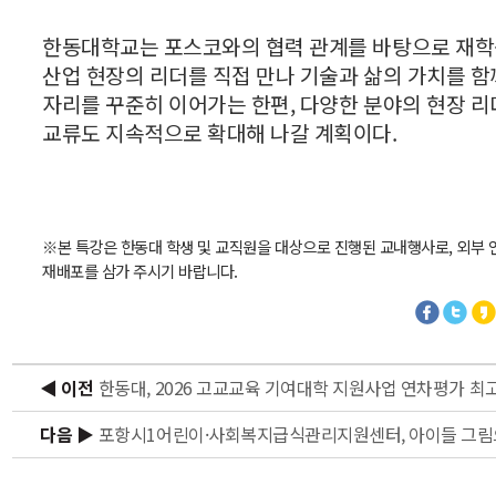
한동대학교는 포스코와의 협력 관계를 바탕으로 재
산업 현장의 리더를 직접 만나 기술과 삶의 가치를 함
자리를 꾸준히 이어가는 한편, 다양한 분야의 현장 
교류도 지속적으로 확대해 나갈 계획이다.
※본 특강은 한동대 학생 및 교직원을 대상으로 진행된 교내행사로, 외부 
재배포를 삼가 주시기 바랍니다.
◀ 이전
다음 ▶