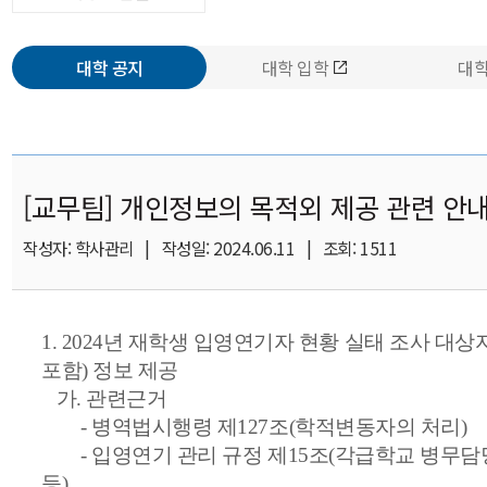
대학 공지
대학 입학
대학
[교무팀] 개인정보의 목적외 제공 관련 안
작성자: 학사관리 | 작성일: 2024.06.11 | 조회: 1511
1. 2024년 재학생 입영연기자 현황 실태 조사 대상
포함) 정보 제공
가. 관련근거
- 병역법시행령 제127조(학적변동자의 처리)
- 입영연기 관리 규정 제15조(각급학교 병무
등)