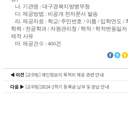
나. 기관명 : 대구경북지방병무청
다. 제공방법 : 비공개 전자문서 발송
라. 제공자료 : 학교/ 주민번호 / 이름 / 입학연도 / 
학력 / 전공학과 / 자원관리청 / 학적 / 학적변동일자 
제적 사유
마. 제공건수 : 400건
◀ 이전
[교무팀] 개인정보의 목적외 제공 관련 안내
다음 ▶
[교무팀]2024-2학기 등록금 납부 및 분납 안내