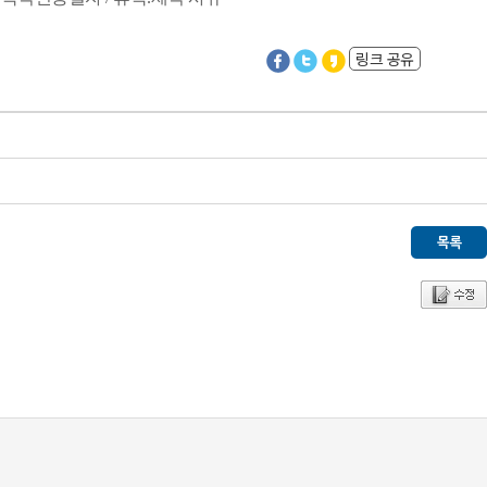
링크 공유