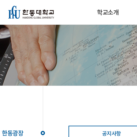
학교소개
한동광장
공지사항