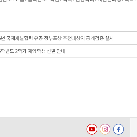
026년 국제개발협력 유공 정부포상 추천대상자 공개검증 실시
26학년도 2학기 재입학생 선발 안내