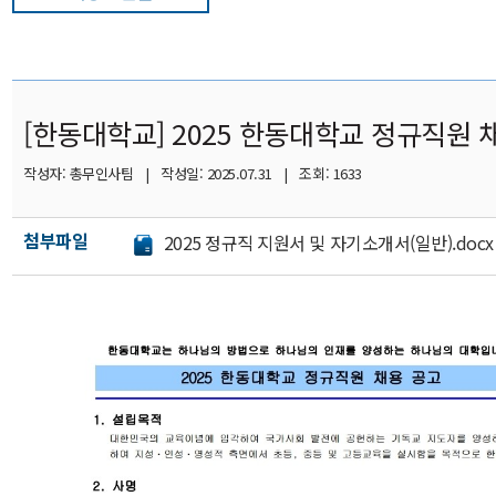
[한동대학교] 2025 한동대학교 정규직원 
작성자: 총무인사팀 | 작성일: 2025.07.31 | 조회: 1633
첨부파일
2025 정규직 지원서 및 자기소개서(일반).doc