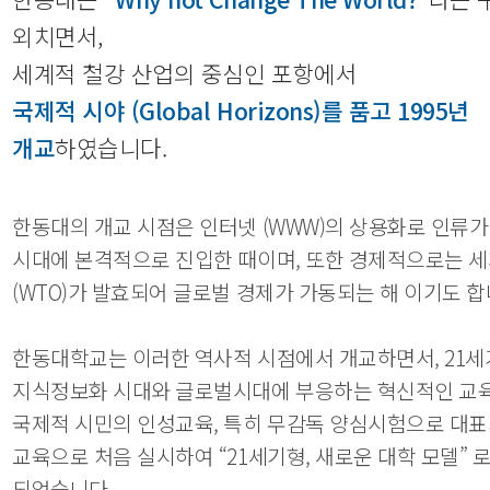
외치면서,
세계적 철강 산업의 중심인 포항에서
국제적 시야 (Global Horizons)를 품고 1995년
개교
하였습니다.
한동대의 개교 시점은 인터넷 (WWW)의 상용화로 인류
시대에 본격적으로 진입한 때이며, 또한 경제적으로는 
(WTO)가 발효되어 글로벌 경제가 가동되는 해 이기도 합
한동대학교는 이러한 역사적 시점에서 개교하면서, 21세
지식정보화 시대와 글로벌시대에 부응하는 혁신적인 교
국제적 시민의 인성교육, 특히 무감독 양심시험으로 대
교육으로 처음 실시하여 “21세기형, 새로운 대학 모델” 
되었습니다.