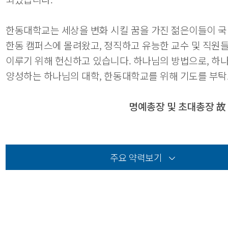
한동대학교는 세상을 변화 시킬 꿈을 가진 젊은이들이 
한동 캠퍼스에 몰려왔고, 정직하고 유능한 교수 및 직원
이루기 위해 헌신하고 있습니다. 하나님의 방법으로, 하
양성하는 하나님의 대학, 한동대학교를 위해 기도를 부탁
명예총장 및 초대총장 故 
주요 약력보기