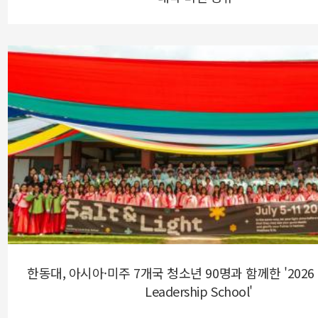
한동대, 아시아·미주 7개국 청소년 90명과 함께한 '2026 
Leadership School'