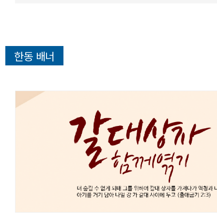
한동 배너