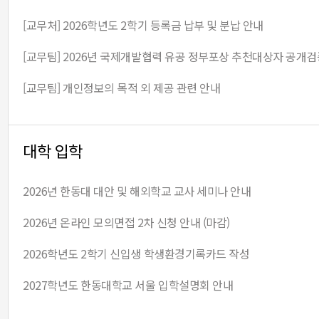
[교무처] 2026학년도 2학기 등록금 납부 및 분납 안내
[교무팀] 2026년 국제개발협력 유공 정부포상 추천대상자 공개검
[교무팀] 개인정보의 목적 외 제공 관련 안내
대학 입학
2026년 한동대 대안 및 해외학교 교사 세미나 안내
2026년 온라인 모의면접 2차 신청 안내 (마감)
2026학년도 2학기 신입생 학생환경기록카드 작성
2027학년도 한동대학교 서울 입학설명회 안내