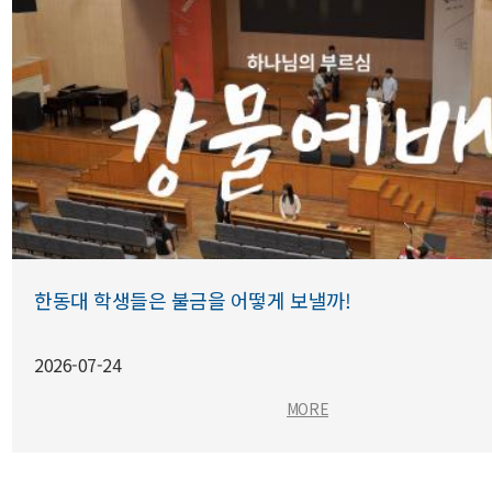
한동대 학생들은 불금을 어떻게 보낼까!
2026-07-24
한동대 학생들은 불금을 어떻게 보
MORE