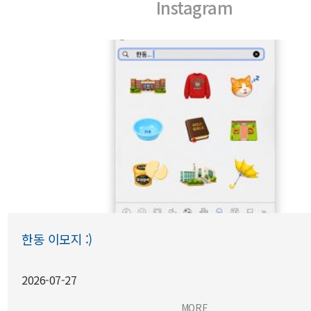
Instagram
한동 이모지 :)
2026-07-27
한동 이모지 :)
MORE