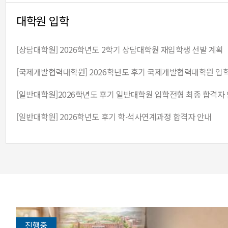
대학원 입학
[상담대학원] 2026학년도 2학기 상담대학원 재입학생 선발 계획
[일반대학원]2026학년도 후기 일반대학원 입학전형 최종 합격자
[일반대학원] 2026학년도 후기 학∙석사연계과정 합격자 안내
진행중