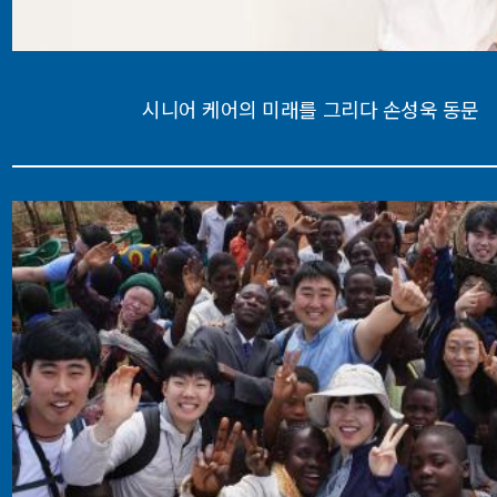
시니어 케어의 미래를 그리다 손성욱 동문