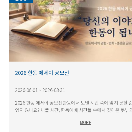
2026 한동 에세이 공모전
2026-06-01 ~ 2026-08-31
2026 한동 에세이 공모전한동에서 보낸 시간 속에,잊지 못할 
있지 않나요? 채플 시간, 한동예배 시간들 속에서 찾아온 뜻밖의
팀 공동체 안에서 나도 몰랐던 내가 변...
MORE