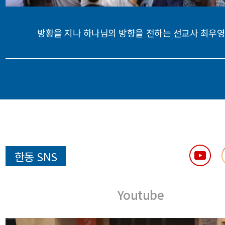
방황을 지나 하나님의 방향을 전하는 선교사 최우영
한동 SNS
Youtube