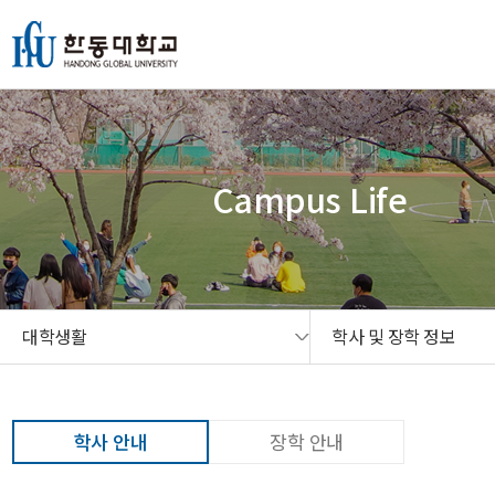
본문 콘텐츠 바로가기
메인메뉴 바로가기
서브메뉴 바로가기
퀵메뉴 바로가기
Campus Life
대학생활
학사 및 장학 정보
학사 안내
장학 안내