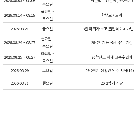
2026.08.03 ~ 08.06
학년별 수강신청(26-2학기)
목요일
금요일 ~
2026.08.14 ~ 08.15
학부모기도회
토요일
2026.08.21
금요일
8월 학위자 보고(졸업식 : 2027년
월요일 ~
2026.08.24 ~ 08.27
26-2학기 등록금 수납 기간
목요일
화요일 ~
2026.08.25 ~ 08.27
26학년도 하계 교수수련회
목요일
2026.08.29
토요일
26-2학기 생활관 입주 시작(14:0
2026.08.31
월요일
26-2학기 개강