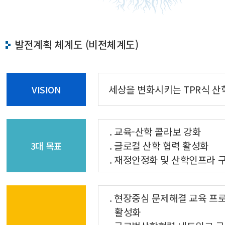
발전계획 체계도 (비전체계도)
세상을 변화시키는 TPR식 
VISION
. 교육-산학 콜라보 강화
. 글로컬 산학 협력 활성화
3대 목표
. 재정안정화 및 산학인프라 
. 현장중심 문제해결 교육 프
활성화