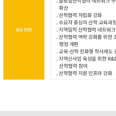
. 글로벌산학협력 네트워크 구
확산
. 산학협력 자립화 강화
. 수요자 중심의 산학 교육과
. 지역밀착 산학협력 네트워크
9대 전략
. 산학협력 역략 강화를 위한 
행정 개편
. 교육-산학 친화형 학사제도
. 지역신사업 육성을 위한 R&
산학협력 참여
. 산학협력 지원 인프라 강화