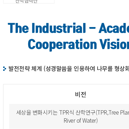
산학협력단
The Industrial - Aca
Cooperation Visio
발전전략 체계 (성경말씀을 인용하여 나무를 형상화
비전
세상을 변화시키는 TPR식 산학연구(TPR,Tree Plant
River of Water)