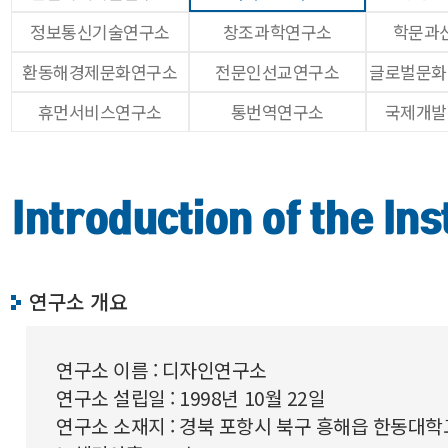
정보통신기술연구소
창조과학연구소
학문과
환동해경제문화연구소
전문인선교연구소
글로벌문화
휴먼서비스연구소
통번역연구소
국제개발
Introduction of the Ins
연구소 개요
연구소 이름 : 디자인연구소
연구소 설립일 : 1998년 10월 22일
연구소 소재지 : 경북 포항시 북구 흥해읍 한동대학