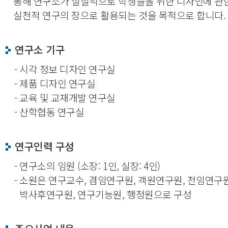
통해 연구소가 실질적으로 학생들을 위한 디자인에 관한
실천적 연구의 장으로 활용되는 것을 목적으로 합니다.
연구소 기구
- 시각 정보 디자인 연구실
- 제품 디자인 연구실
- 교육 및 교재개발 연구실
- 산학협동 연구실
연구인력 구성
- 연구소의 임원 (소장: 1인, 실장: 4인)
- 소원은 연구교수, 겸임연구원, 객원연구원, 전임연구원
박사후연구원, 연구기능원, 행정원으로 구성