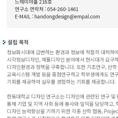
느헤미야홀 216호
연구소 연락처 : 054-260-1461
E-MAIL : handongdesign@empal.com
설립 목적
정보화시대에 급변하는 환경과 정보에 적절히 대처하
시각정보디자인, 제품디자인 분야에서 현시대가 요구
디자인환경과 정책을 구축합니다. 또한 기초연구, 산학
교육시스템 개발 등을 중점연구하고 학부생에게도 연
기회를 제공하여 실무를 경험하는 기회를 제공합니다.
한동대학교 디자인 연구소는 디자인에 관련된 연구 및 Pro
통해 기업 및 지역 사회 등에 봉사와 일익을 담당하고,
디자인 능력향상을 기하기 위한 각종 산학 협동, Projec