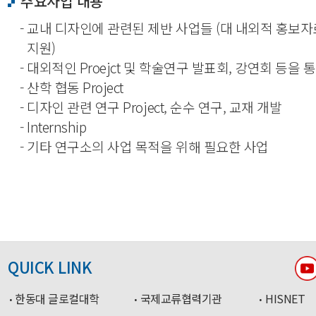
주요사업 내용
- 교내 디자인에 관련된 제반 사업들 (대 내외적 홍보
지원)
- 대외적인 Proejct 및 학술연구 발표회, 강연회 등을
- 산학 협동 Project
- 디자인 관련 연구 Project, 순수 연구, 교재 개발
- Internship
- 기타 연구소의 사업 목적을 위해 필요한 사업
QUICK LINK
한동대 글로컬대학
국제교류협력기관
HISNET