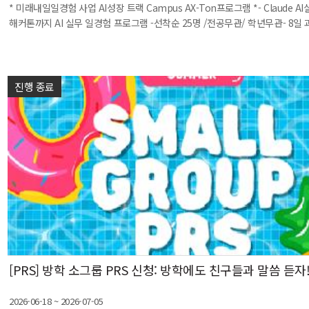
* 미래내일일경험 사업 AI성장 트랙 Campus AX-Ton프로그램 *- Claude A
해커톤까지 AI 실무 일경험 프로그램 -선착순 25명 /전공무관/ 학년무관- 8일 과정 
진행 종료
[PRS] 방학 소그룹 PRS 신청: 방학에도 친구들과 말씀 듣자
2026-06-18 ~ 2026-07-05