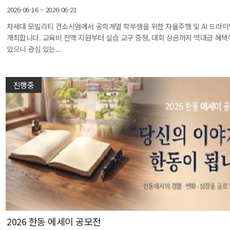
2026-06-16 ~ 2026-06-21
차세대 모빌리티 컨소시엄에서 공학계열 학부생을 위한 자율주행 및 AI 드라이
개최합니다. 교육비 전액 지원부터 실습 교구 증정, 대회 상금까지 역대급 혜
있으니 관심 있는...
진행중
2026 한동 에세이 공모전