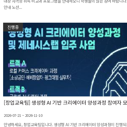
대상 자격증 취득 비교과 프로그램을 안내하오니 학생들의 많은 참여 바랍니다.
안내 노션...
진행중
[창업교육팀] 생성형 AI 기반 크리에이터 양성과정 참여자 
2026-07-21 ~ 2026-11-10
안녕하세요, 창업교육팀입니다. 생성형 AI 기반 크리에이터 양성과정이 진행되