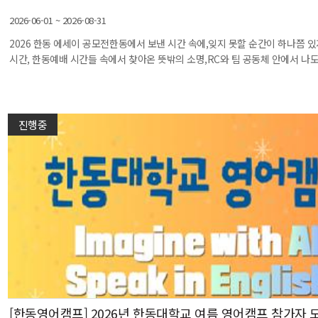
2026-06-01 ~ 2026-08-31
2026 한동 에세이 공모전한동에서 보낸 시간 속에,잊지 못할 순간이 하나쯤 있
시간, 한동예배 시간들 속에서 찾아온 뜻밖의 소명,RC와 팀 공동체 안에서 나도 
진행중
[한동영어캠프] 2026년 한동대학교 여름 영어캠프 참가자 