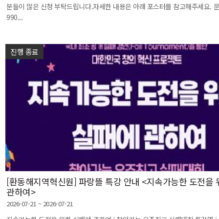
분들이 많은 신청 부탁드립니다.자세한 내용은 아래 포스터를 참고해주세요. 문의: 
990...
진행 종료
[환동해지역혁신원] 파랑뜰 특강 안내 <지속가능한 도전을 
관하여>
2026-07-21 ~ 2026-07-21