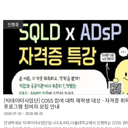
진행중
[빅데이터사업단] COSS 참여 대학 재학생 대상 - 자격증 취
프로그램 참여자 모집 안내
2026-07-20 ~ 2026-08-20
안녕하세요 빅데이터사업단입니다:& #41;서울대학교에서 진행하는 COSS 참