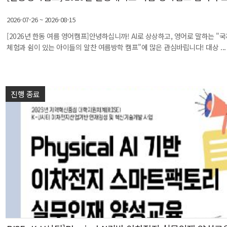
2026-07-26 ~ 2026-08-15
[2026년 한동 여름 영어캠프]안녕하십니까! AI로 상상하고, 영어로 말하는 "
체험과 쉼이 있는 아이들의 알찬 여름방학 캠프"에 많은 관심바립니다! 대상 ...
진행 종료