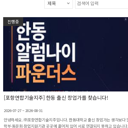
진행중
[포항연합기술지주] 한동 출신 창업가를 찾습니다!
2026-07-27 ~ 2026-08-31
안녕하세요. ㈜포항연합기술지주입니다. 한동대학교 출신 창업가는 생각보다 많
학부·동문회·창업지원기관 곳곳에 흩어져 있어 서로 연결되지 못하고 있습니다..