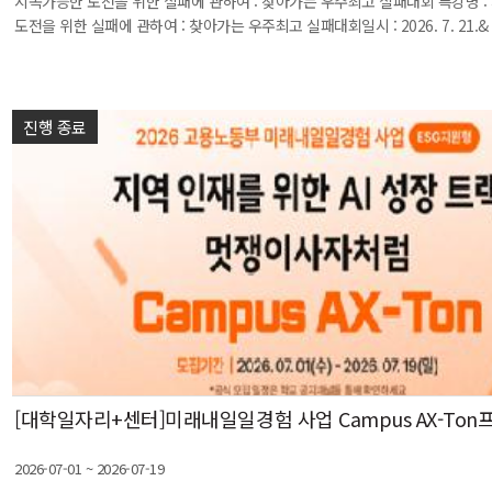
지속가능한 도전을 위한 실패에 관하여 : 찾아가는 우주최고 실패대회 특강명 
도전을 위한 실패에 관하여 : 찾아가는 우주최고 실패대회일시 : 2026. 7. 21.& #
진행 종료
[대학일자리+센터]미래내일일경험 사업 Campus AX-To
2026-07-01 ~ 2026-07-19