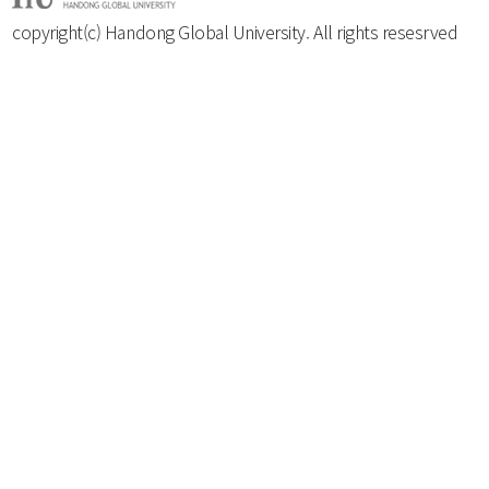
copyright(c) Handong Global University. All rights resesrved