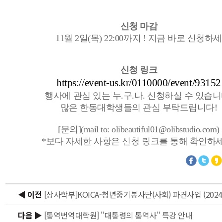
신청 마감
11월 2일(목) 22:00까지 ! 지금 바로 신청하세
신청 링크
https://event-us.kr/0110000/event/93152
행사에 관심 있는 누.구.나. 신청하실 수 있습니
많은 한동대학생들의 관심 부탁드립니다!
[문의](mail to: olibeautiful01@olibstudio.com)
*보다 자세한 사항은 신청 링크를 통해 확인하세
◀ 이전
다음 ▶
[통역번역대학원] "대통령의 통역사" 특강 안내