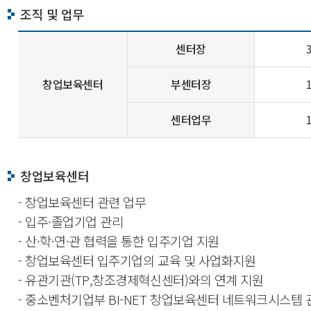
조직 및 업무
센터장
창업보육센터
부센터장
센터업무
창업보육센터
- 창업보육센터 관련 업무
- 입주·졸업기업 관리
- 산·학·연·관 협력을 통한 입주기업 지원
- 창업보육센터 입주기업의 교육 및 사업화지원
- 유관기관(TP,창조경제혁신센터)와의 연계 지원
- 중소벤처기업부 BI-NET 창업보육센터 네트워크시스템 