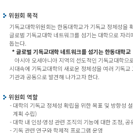
위원회 목적
기독교대학위원회는 한동대학교가 기독교 정체성을 확
글로벌 기독교대학 네트워크를 섬기는 대학으로 자
돕는다.
* 글로벌 기독교대학 네트워크를 섬기는 한동대학교
아시아 오세아니아 지역의 선도적인 기독교대학으
시대속에 기독교대학의 새로운 정체성을 여러 기독교
기관과 공동으로 발견해 나가고자 한다.
위원회 역할
- 대학의 기독교 정체성 확립을 위한 목표 및 방향성 
계획 수립)
- 대학 내 인성·영성 관련 조직의 기능에 대한 조정, 공
- 기독 관련 연구와 학제적 프로그램 운영