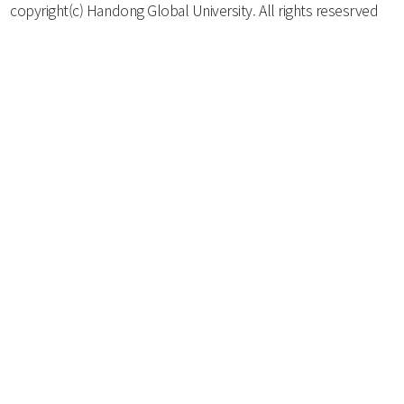
copyright(c) Handong Global University. All rights resesrved