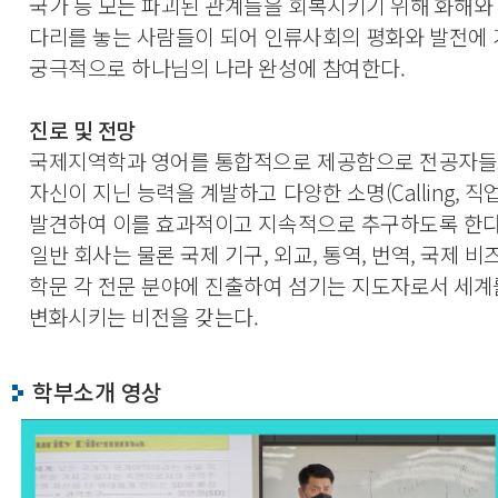
국가 등 모든 파괴된 관계들을 회복시키기 위해 화해와
다리를 놓는 사람들이 되어 인류사회의 평화와 발전에
궁극적으로 하나님의 나라 완성에 참여한다.
진로 및 전망
국제지역학과 영어를 통합적으로 제공함으로 전공자들
자신이 지닌 능력을 계발하고 다양한 소명(Calling, 직
발견하여 이를 효과적이고 지속적으로 추구하도록 한다
일반 회사는 물론 국제 기구, 외교, 통역, 번역, 국제 비
학문 각 전문 분야에 진출하여 섬기는 지도자로서 세계
변화시키는 비전을 갖는다.
학부소개 영상