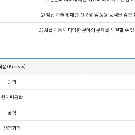
2) 첨단 기술에 대한 전문성 및 응용 능력을 갖춘
3) AI를 이용해 다양한 분야의 문제를 해결할 수 있
국문(Korean)
광학
원자력공학
공학
생명과학