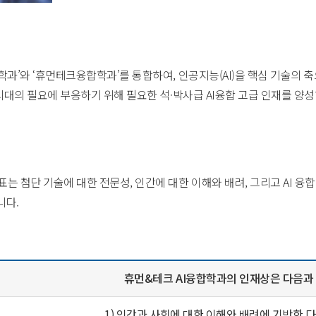
학과’와 ‘휴먼테크융합학과’를 통합하여, 인공지능(AI)을 핵심 기술의 
 시대의 필요에 부응하기 위해 필요한 석·박사급 AI융합 고급 인재를 양
는 첨단 기술에 대한 전문성, 인간에 대한 이해와 배려, 그리고 AI 융
니다.
휴먼&테크 AI융합학과의 인재상은 다음과
1) 인간과 사회에 대한 이해와 배려에 기반한 