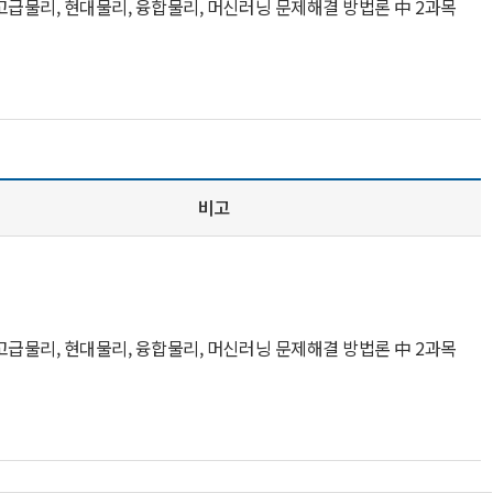
고급물리, 현대물리, 융합물리, 머신러닝 문제해결 방법론 中 2과목
비고
고급물리, 현대물리, 융합물리, 머신러닝 문제해결 방법론 中 2과목