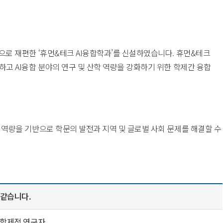
축으로 재편한 ‘휴먼&테크 AI융합학과’를 신설하였습니다. 휴먼&테크
성하고 AI융합 분야의 연구 및 산학 역량을 강화하기 위한 학제간 융합
합 역량을 기반으로 학문의 발전과 지역 및 글로벌 사회 문제를 해결할 수
 같습니다.
다학제적 연구자