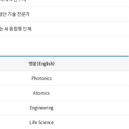
 첨단 기술 전문가
는 AI 융합형 인재
영문(English)
Photonics
Atomics
Engineering
Life Science