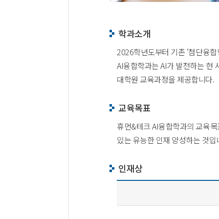
학과소개
2026학년도부터 기존 ‘첨단융합
AI융합학과는 AI가 발전하는 현
대학원 교육과정을 제공합니다.
교육목표
휴먼&테크 AI융합학과의 교육목표
있는 유능한 인재 양성하는 것입
인재상