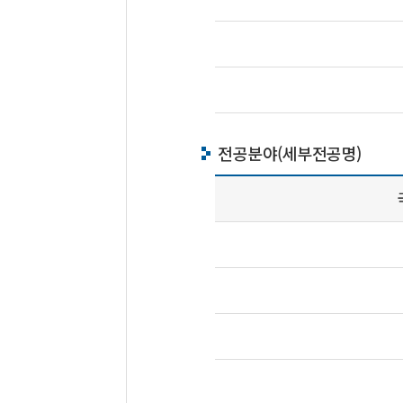
전공분야(세부전공명)