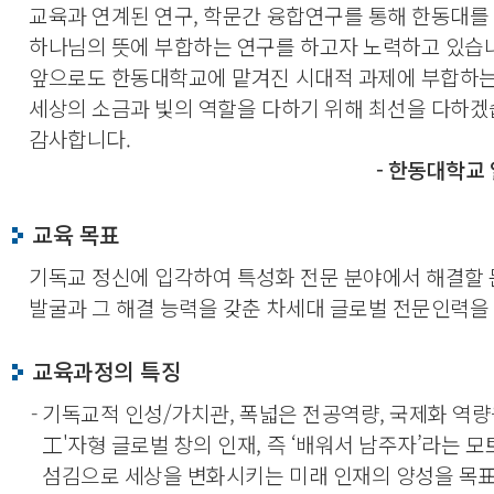
교육과 연계된 연구, 학문간 융합연구를 통해 한동대를
하나님의 뜻에 부합하는 연구를 하고자 노력하고 있습
앞으로도 한동대학교에 맡겨진 시대적 과제에 부합하는
세상의 소금과 빛의 역할을 다하기 위해 최선을 다하겠
감사합니다.
- 한동대학교
교육 목표
기독교 정신에 입각하여 특성화 전문 분야에서 해결할
발굴과 그 해결 능력을 갖춘 차세대 글로벌 전문인력을
교육과정의 특징
- 기독교적 인성/가치관, 폭넓은 전공역량, 국제화 역량
工'자형 글로벌 창의 인재, 즉 ‘배워서 남주자’라는 모
섬김으로 세상을 변화시키는 미래 인재의 양성을 목