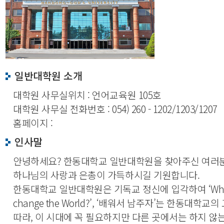
일반대학원 소개
대학원 사무실위치 : 언어교육원 105호
대학원 사무실 전화번호 : 054) 260 - 1202/1203/1207
홈페이지 :
인사말
안녕하세요? 한동대학교 일반대학원을 찾아주신 여러
하나님의 사랑과 은총이 가득하시길 기원합니다.
한동대학교 일반대학원은 기독교 정신에 입각하여 ‘Why
change the World?’, ‘배워서 남주자’는 한동대학
따라, 이 시대에 꼭 필요하지만 다른 곳에서는 하지 않는