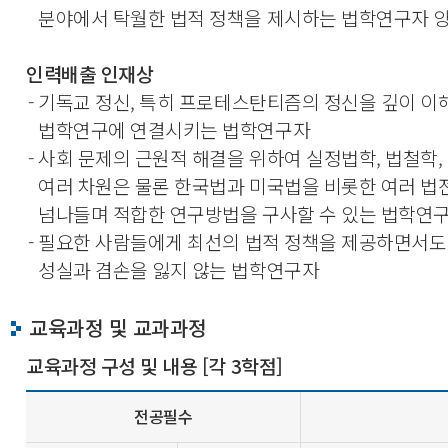
분야에서 탁월한 법적 정책을 제시하는 법학연구자 
인력배출 인재상
- 기독교 정신, 특히 프로테스탄티즘의 정신을 깊이 이
법학연구에 연결시키는 법학연구자
- 사회 문제의 근원적 해결을 위하여 실정법학, 법철학
여러 차원은 물론 한국법과 미국법을 비롯한 여러 법
넘나들며 적합한 연구방법을 구사할 수 있는 법학연
- 필요한 사람들에게 최선의 법적 정책을 제공하면서도
성실과 겸손을 잃지 않는 법학연구자
교육과정 및 교과과정
교육과정 구성 및 내용 [각 3학점]
전공필수