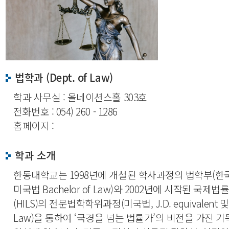
법학과 (Dept. of Law)
학과 사무실 : 올네이션스홀 303호
전화번호 : 054) 260 - 1286
홈페이지 :
학과 소개
한동대학교는 1998년에 개설된 학사과정의 법학부(한
미국법 Bachelor of Law)와 2002년에 시작된 국제
(HILS)의 전문법학학위과정(미국법, J.D. equivalent 및 M
Law)을 통하여 ‘국경을 넘는 법률가’의 비전을 가진