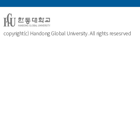
copyright(c) Handong Global University. All rights resesrved